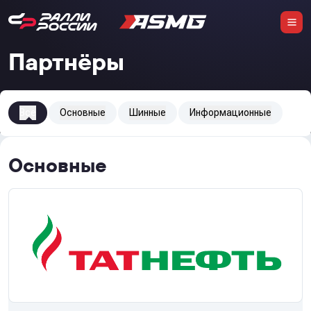
Партнёры
Все
Основные
Шинные
Информационные
Основные