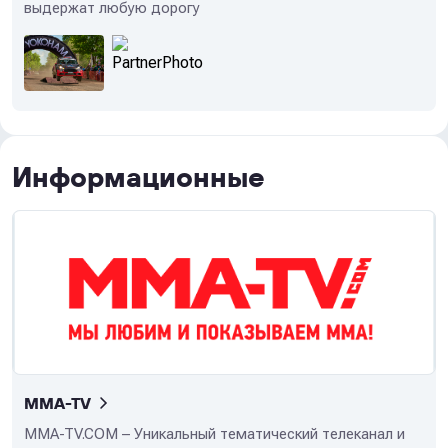
выдержат любую дорогу
Информационные
MMA-TV
MMA-TV.COM – Уникальный тематический телеканал и