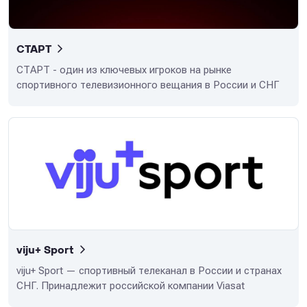
СТАРТ
СТАРТ - один из ключевых игроков на рынке
спортивного телевизионного вещания в России и СНГ
viju+ Sport
viju+ Sport — спортивный телеканал в России и странах
СНГ. Принадлежит российской компании Viasat