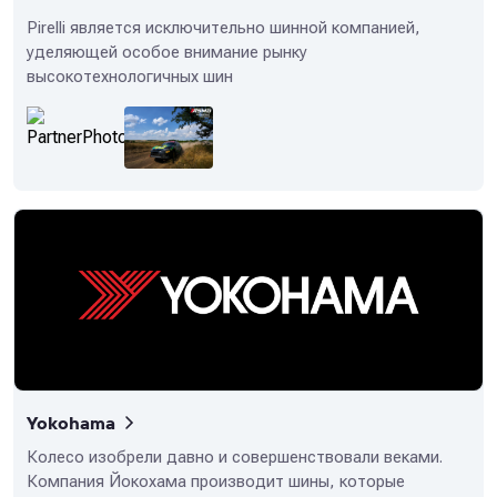
Pirelli является исключительно шинной компанией,
уделяющей особое внимание рынку
высокотехнологичных шин
Yokohama
Колесо изобрели давно и совершенствовали веками.
Компания Йокохама производит шины, которые