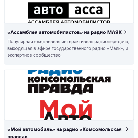
«Ассамблея автомобилистов» на радио МАЯК
Популярная ежедневная интерактивная радиопередача,
выходящая в эфире государственного радио «Маяк», и
экспертное сообщество.
«Мой автомобиль» на радио «Комсомольская
правда»