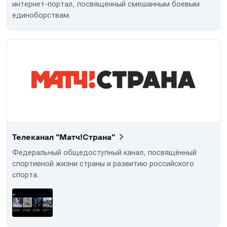
интернет-портал, посвященный смешанным боевым
единоборствам.
Телеканал "Матч!Страна"
Федеральный общедоступный канал, посвящённый
спортивной жизни страны и развитию российского
спорта.