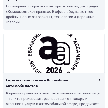
Популярная программа и авторитетный подкаст радио
«Комсомольская правда». В эфире обсуждают тест-
драйвы, новые автозаконы, технологии и дорожные
истории.
Евразийская премия Ассамблеи
автомобилистов
В премии принимают участие компании и частные лица
– те, кто производит, распространяет товары и
оказывает услуги в автомобильной сфере, продвигает