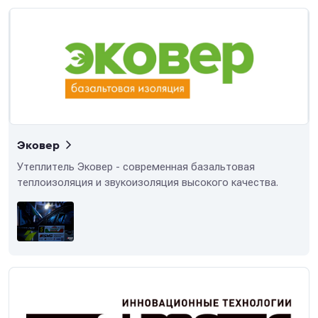
Эковер
Утеплитель Эковер - современная базальтовая
теплоизоляция и звукоизоляция высокого качества.