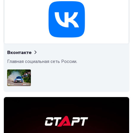
Вконтакте
Главная социальная сеть России.