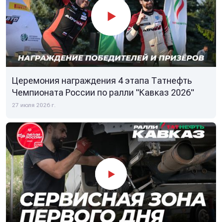
Церемония награждения 4 этапа Татнефть
Чемпионата России по ралли "Кавказ 2026"
27 июля 2026 г.