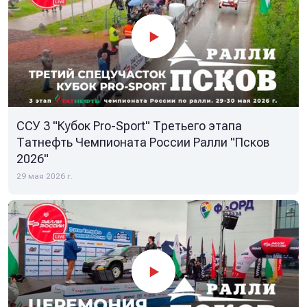
ССУ 3 "Кубок Pro-Sport" Третьего этапа
Татнефть Чемпионата России Ралли "Псков
2026"
29 мая 2026 г.