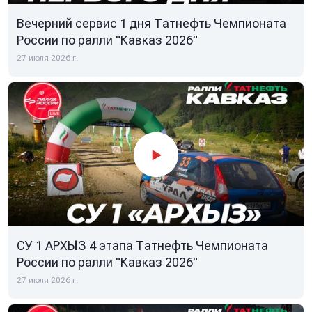
Вечерний сервис 1 дня Татнефть Чемпионата
России по ралли "Кавказ 2026"
27 июля 2026 г.
СУ 1 АРХЫЗ 4 этапа Татнефть Чемпионата
России по ралли "Кавказ 2026"
27 июля 2026 г.