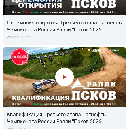
Церемония открытия Третьего этапа Татнефть
Чемпионата России Ралли "Псков 2026"
29 мая 2026 г.
Квалификация Третьего этапа Татнефть
Чемпионата России Ралли "Псков 2026"
29 мая 2026 г.