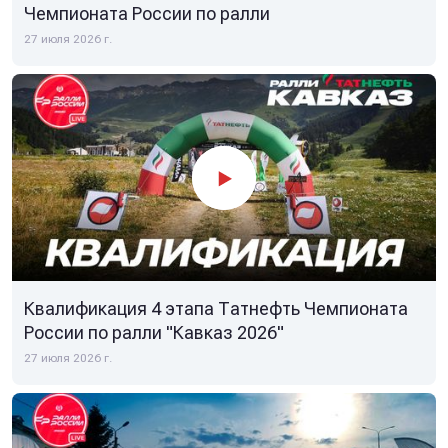
Чемпионата России по ралли
27 июля 2026 г.
Квалификация 4 этапа Татнефть Чемпионата
России по ралли "Кавказ 2026"
27 июля 2026 г.