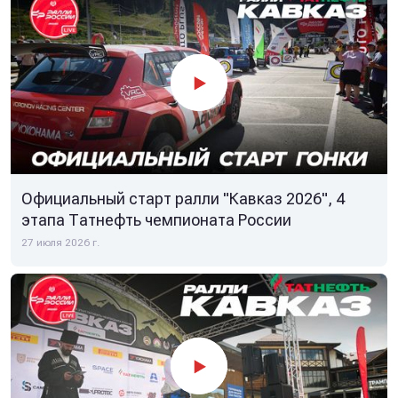
Официальный старт ралли "Кавказ 2026", 4
этапа Татнефть чемпионата России
27 июля 2026 г.