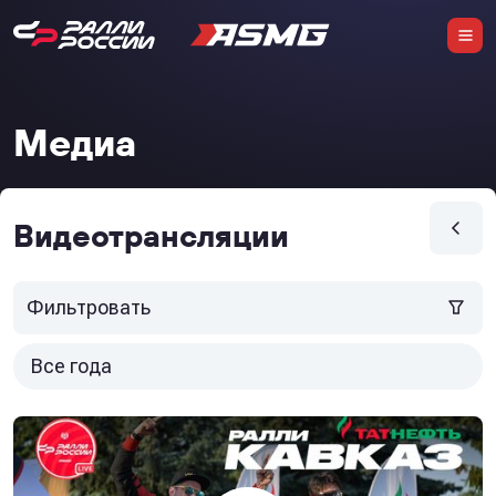
Медиа
Видеотрансляции
Фильтровать
Все года