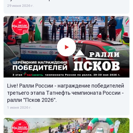
29 июня 2026 г.
Live! Ралли России - награждение победителей
третьего этапа Татнефть чемпионата России -
ралли "Псков 2026".
1 июня 2026 г.