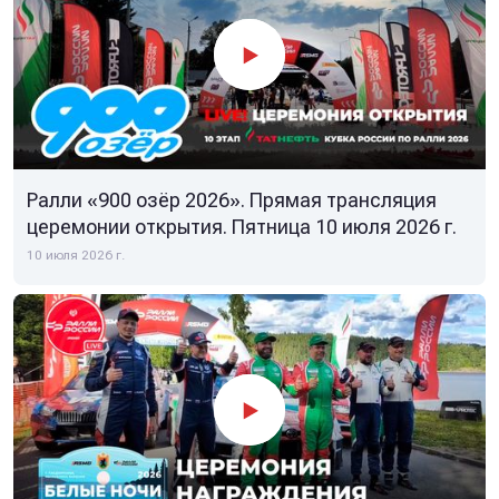
Ралли «900 озёр 2026». Прямая трансляция
церемонии открытия. Пятница 10 июля 2026 г.
10 июля 2026 г.