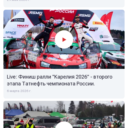
Live: Финиш ралли "Карелия 2026" - второго
этапа Татнефть чемпионата России.
6 марта 2026 г.