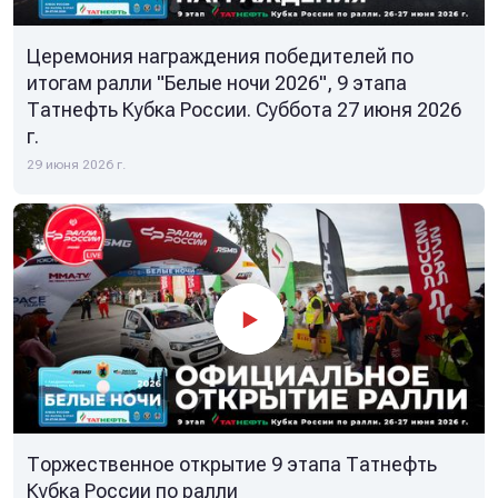
Церемония награждения победителей по
итогам ралли "Белые ночи 2026", 9 этапа
Татнефть Кубка России. Суббота 27 июня 2026
г.
29 июня 2026 г.
Торжественное открытие 9 этапа Татнефть
Кубка России по ралли