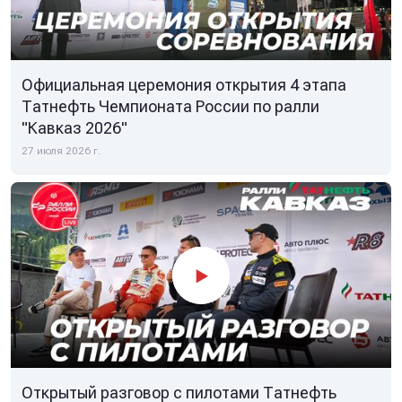
Официальная церемония открытия 4 этапа
Татнефть Чемпионата России по ралли
"Кавказ 2026"
27 июля 2026 г.
Открытый разговор с пилотами Татнефть