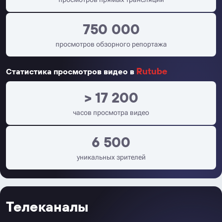
750 000
просмотров обзорного репортажа
Rutube
Статистика просмотров видео в
> 17 200
часов просмотра видео
6 500
уникальных зрителей
Телеканалы