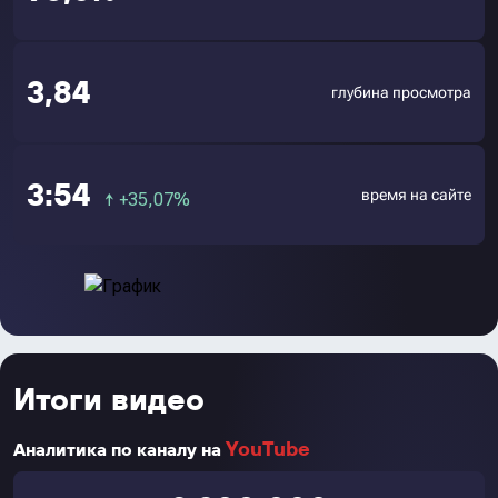
3,84
глубина просмотра
3:54
время на сайте
↑
+35,07%
Итоги видео
YouTube
Аналитика по каналу на