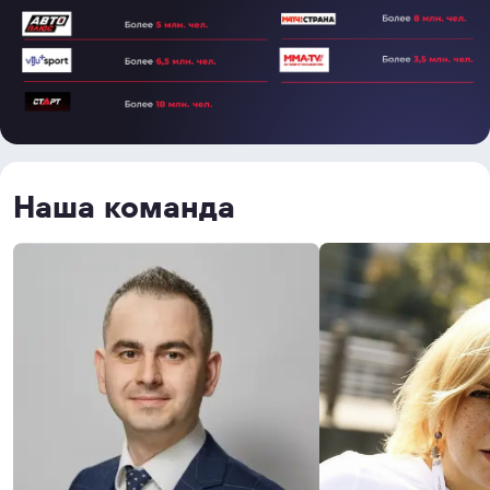
Наша команда