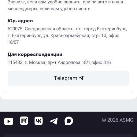
Звоните, если вам удобно звонить, или пишите в наши
мессенджеры, если вам удобно писать
Юр. адрес
620075, Свердловская область, г.о. город Екатеринбург,
г. Екатеринбург, ул. Красноармейская, стр. 10, офис
18/07
Для корреспонденции
115432, г. Москва, пр-т Андропова 18/1,офис 316
Telegram
©
2026
ASMG