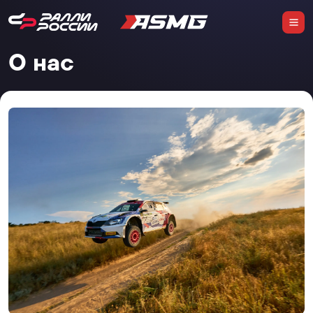
О нас