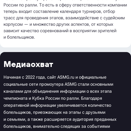
России по ралли. То есть в сферу ответственности компании
теперь входит составление календаря турниров, отбор
трасс для проведения этапов, взаимодействие с судейским
корпусом — и множество других аспектов, от которых
зависит качество соревнований в восприятии зрителей
и болельщиков.
Медиаохват
Начиная с 2022 года, сайт ASMG.ru и официальные
социальные сети промоутера ASMG стали основными
каналами для объединения информации о всех этапа
чемпионата и Кубка России по ралли. Благодаря
оперативной информации увеличивается количество
болельщиков, приезжающих на этапы с друзьями
и семьями, а также расширяется аудитория преданных
болельщиков, внимательно следящих за событиями