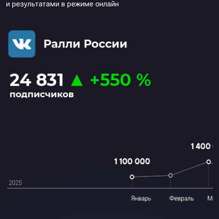
и результатами в режиме онлайн