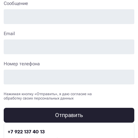
Сообщение
Email
Номер телефона
Нажимая кнопку «Отправить», я даю согласие на
обработку своих персональных данных
Отправить
+7 922 137 40 13