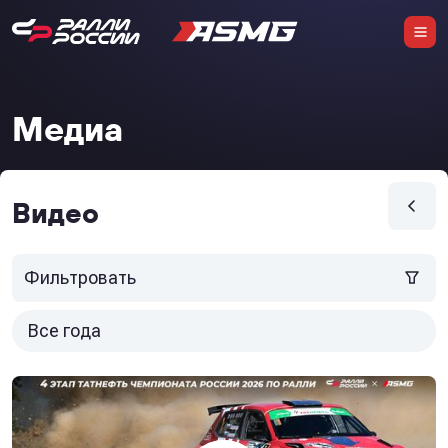
Медиа
Видео
Фильтровать
Все года