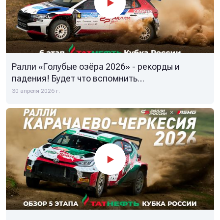
Ралли «Голубые озёра 2026» - рекорды и
падения! Будет что вспомнить…
30 апреля 2026 г.