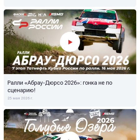
Ралли «Абрау-Дюрсо 2026»: гонка не по
сценарию!
25 мая 2026 г.