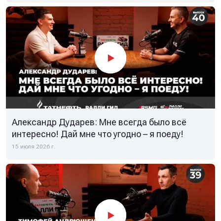
Александр Дударев: Мне всегда было всё
интересно! Дай мне что угодно – я поеду!
15 июля 2026 г.