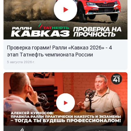
Проверка горами! Ралли «Кавказ 2026» - 4
этап Татнефть чемпионата России
5 августа 2026 г.