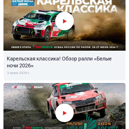
Карельская классика! Обзор ралли «Белые
ночи 2026»
3 июля 2026 г.