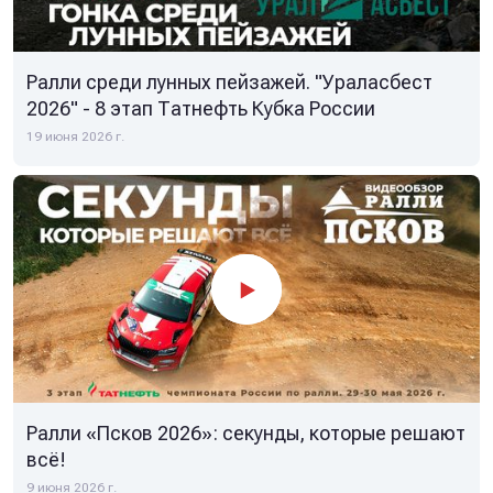
Ралли среди лунных пейзажей. "Ураласбест
2026" - 8 этап Татнефть Кубка России
19 июня 2026 г.
Ралли «Псков 2026»: секунды, которые решают
всё!
9 июня 2026 г.