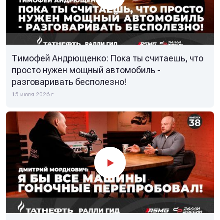
Тимофей Андрющенко: Пока ты считаешь, что
просто нужен мощный автомобиль -
разговаривать бесполезно!
15 июля 2026 г.