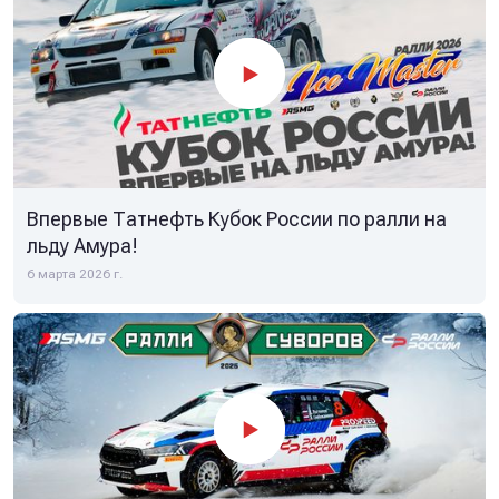
Впервые Татнефть Кубок России по ралли на
льду Амура!
6 марта 2026 г.