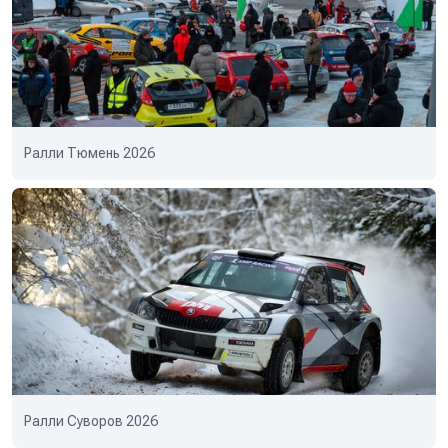
Ралли Тюмень 2026
Ралли Суворов 2026