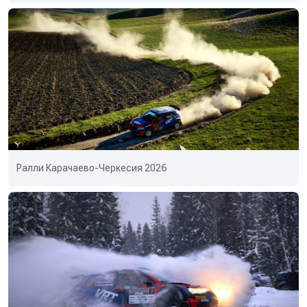
Ралли Карачаево-Черкесия 2026