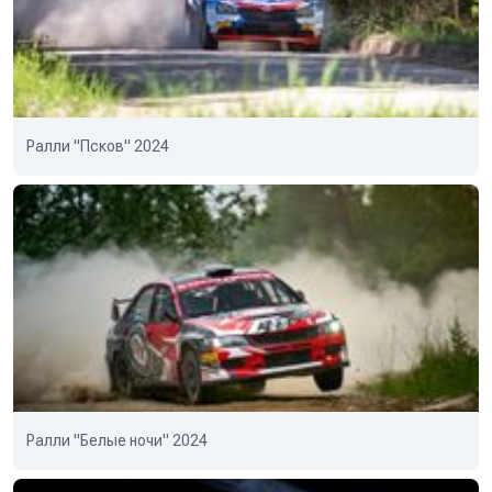
Ралли "Псков" 2024
Ралли "Белые ночи" 2024