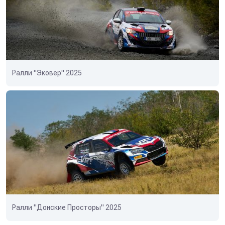
Ралли "Эковер" 2025
Ралли "Донские Просторы" 2025