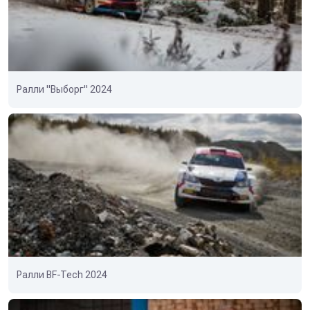
Ралли "Выборг" 2024
Ралли BF-Tech 2024