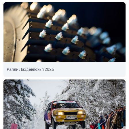
Ралли Лахденпохья 2026