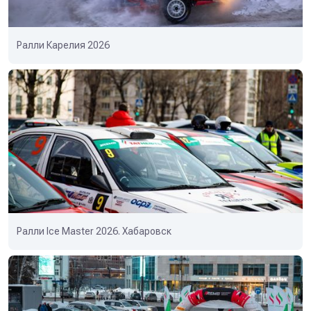
Ралли Карелия 2026
Ралли Ice Master 2026. Хабаровск