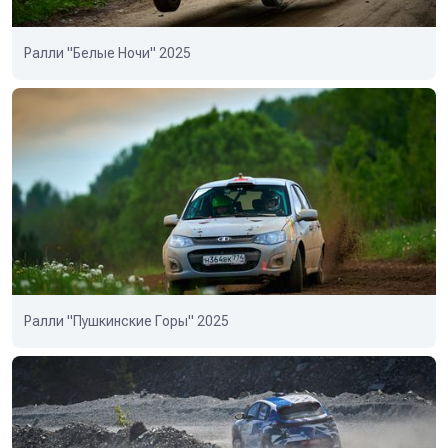
Ралли "Белые Ночи" 2025
Ралли "Пушкинские Горы" 2025