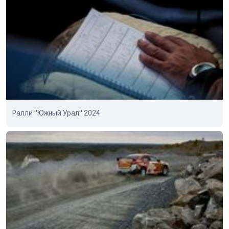
Ралли "Южный Урал" 2024