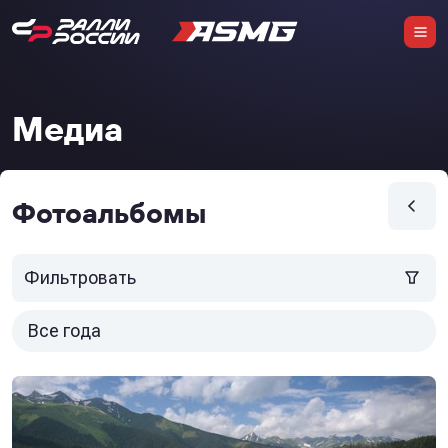
Медиа
Фотоальбомы
Фильтровать
Все года