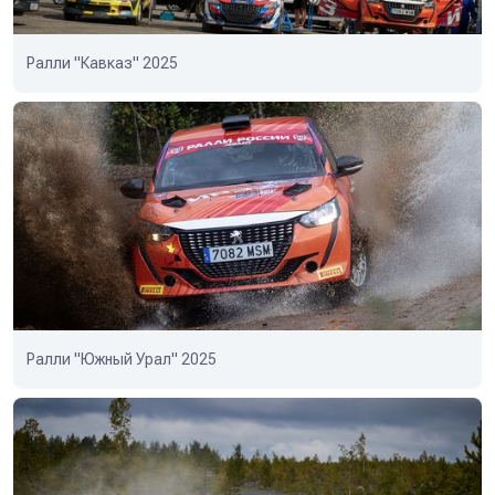
Ралли "Кавказ" 2025
Ралли "Южный Урал" 2025