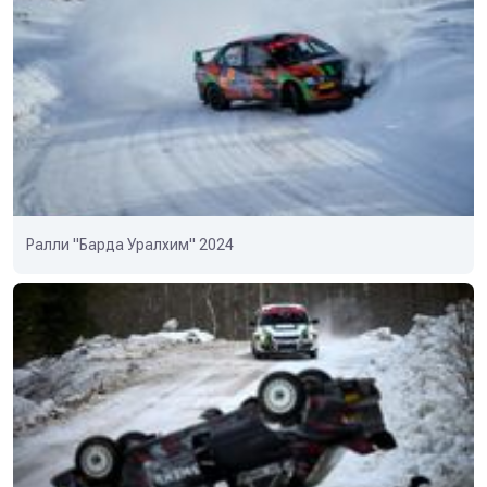
Ралли "Барда Уралхим" 2024