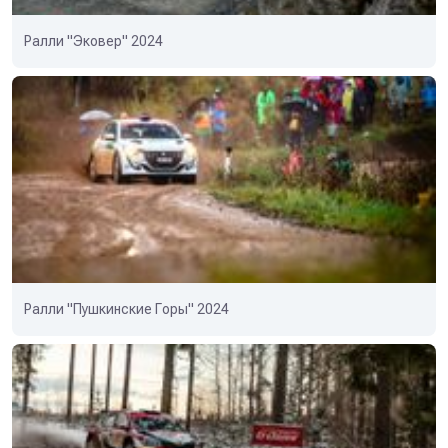
Ралли "Эковер" 2024
Ралли "Пушкинские Горы" 2024