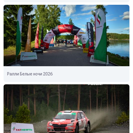
Ралли Белые ночи 2026