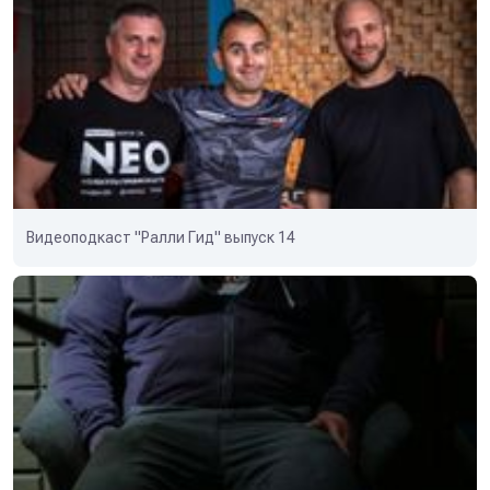
Видеоподкаст "Ралли Гид" выпуск 14