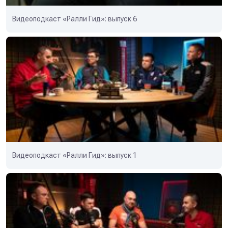
Видеоподкаст «Ралли Гид»: выпуск 6
Видеоподкаст «Ралли Гид»: выпуск 1