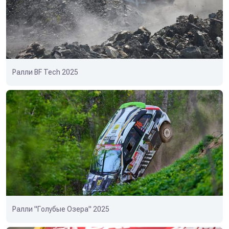
Ралли BF Tech 2025
Ралли "Голубые Озера" 2025