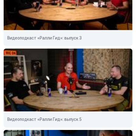
Видеоподкаст «Ралли Гид»: выпуск 3
Видеоподкаст «Ралли Гид»: выпуск 5