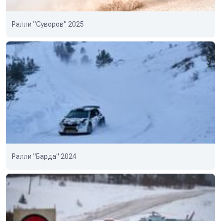
Ралли "Суворов" 2025
Ралли "Барда" 2024