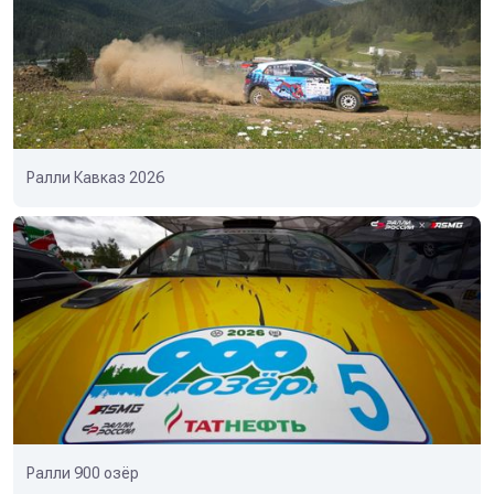
Ралли Кавказ 2026
Ралли 900 озёр